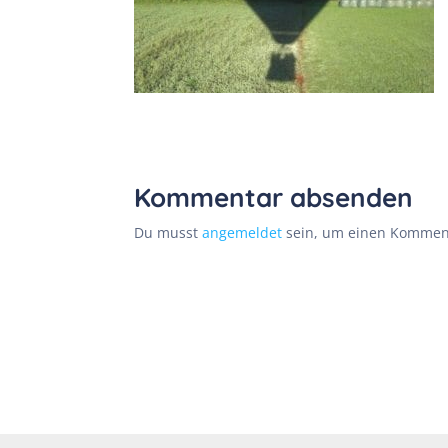
Kommentar absenden
Du musst
angemeldet
sein, um einen Kommen