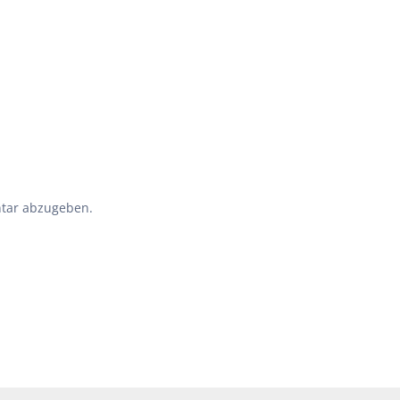
tar abzugeben.