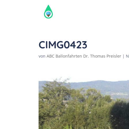
CIMG0423
von
ABC Ballonfahrten Dr. Thomas Preisler
|
N