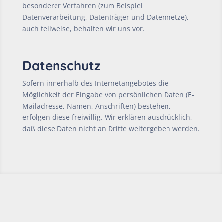
besonderer Verfahren (zum Beispiel
Datenverarbeitung, Datenträger und Datennetze),
auch teilweise, behalten wir uns vor.
Datenschutz
Sofern innerhalb des Internetangebotes die
Möglichkeit der Eingabe von persönlichen Daten (E-
Mailadresse, Namen, Anschriften) bestehen,
erfolgen diese freiwillig. Wir erklären ausdrücklich,
daß diese Daten nicht an Dritte weitergeben werden.