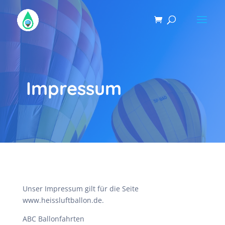
Impressum
Unser Impressum gilt für die Seite
www.heissluftballon.de.
ABC Ballonfahrten