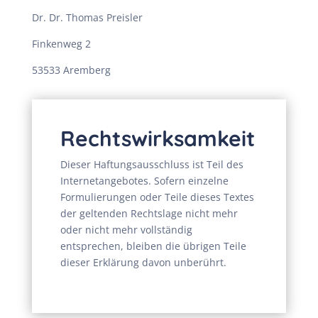
Dr. Dr. Thomas Preisler
Finkenweg 2
53533 Aremberg
Rechtswirksamkeit
Dieser Haftungsausschluss ist Teil des
Internetangebotes. Sofern einzelne
Formulierungen oder Teile dieses Textes
der geltenden Rechtslage nicht mehr
oder nicht mehr vollständig
entsprechen, bleiben die übrigen Teile
dieser Erklärung davon unberührt.