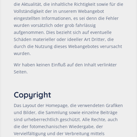
die Aktualität, die inhaltliche Richtigkeit sowie für die
Vollständigkeit der in unserem Webangebot
eingestellten Informationen, es sei denn die Fehler
wurden vorsätzlich oder grob fahrlässig
aufgenommen. Dies bezieht sich auf eventuelle
Schäden materieller oder ideeller Art Dritter, die
durch die Nutzung dieses Webangebotes verursacht
wurden.
Wir haben keinen Einfluß auf den Inhalt verlinkter
Seiten.
Copyright
Das Layout der Homepage, die verwendeten Grafiken
und Bilder, die Sammlung sowie einzelne Beiträge
sind urheberrechtlich geschützt. Alle Rechte, auch
die der fotomechanischen Wiedergabe, der
Vervielfältigung und der Verbreitung mittels