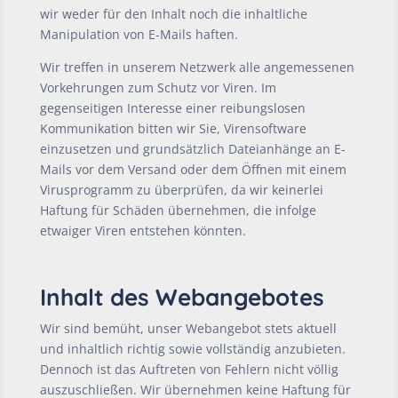
wir weder für den Inhalt noch die inhaltliche
Manipulation von E-Mails haften.
Wir treffen in unserem Netzwerk alle angemessenen
Vorkehrungen zum Schutz vor Viren. Im
gegenseitigen Interesse einer reibungslosen
Kommunikation bitten wir Sie, Virensoftware
einzusetzen und grundsätzlich Dateianhänge an E-
Mails vor dem Versand oder dem Öffnen mit einem
Virusprogramm zu überprüfen, da wir keinerlei
Haftung für Schäden übernehmen, die infolge
etwaiger Viren entstehen könnten.
Inhalt des Webangebotes
Wir sind bemüht, unser Webangebot stets aktuell
und inhaltlich richtig sowie vollständig anzubieten.
Dennoch ist das Auftreten von Fehlern nicht völlig
auszuschließen. Wir übernehmen keine Haftung für