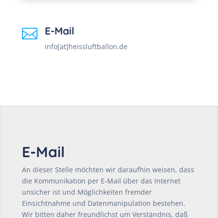
E-Mail

info[at]heissluftballon.de
E-Mail
An dieser Stelle möchten wir daraufhin weisen, dass
die Kommunikation per E-Mail über das Internet
unsicher ist und Möglichkeiten fremder
Einsichtnahme und Datenmanipulation bestehen.
Wir bitten daher freundlichst um Verständnis, daß