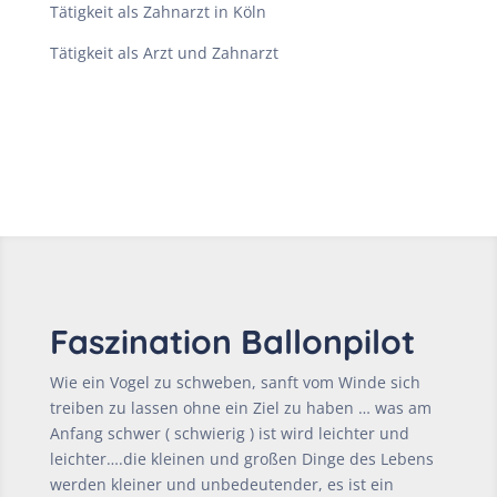
Tätigkeit als Zahnarzt in Köln
Tätigkeit als Arzt und Zahnarzt
Faszination Ballonpilot
Wie ein Vogel zu schweben, sanft vom Winde sich
treiben zu lassen ohne ein Ziel zu haben … was am
Anfang schwer ( schwierig ) ist wird leichter und
leichter….
die kleinen und großen Dinge des Lebens
werden kleiner und unbedeutender, es ist ein