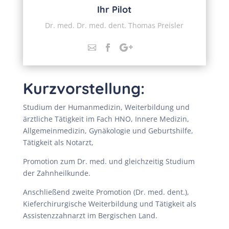
Ihr Pilot
Dr. med. Dr. med. dent. Thomas Preisler
Kurzvorstellung:
Studium der Humanmedizin, Weiterbildung und
ärztliche Tätigkeit im Fach HNO, Innere Medizin,
Allgemeinmedizin, Gynäkologie und Geburtshilfe,
Tätigkeit als Notarzt,
Promotion zum Dr. med. und gleichzeitig Studium
der Zahnheilkunde.
Anschließend zweite Promotion (Dr. med. dent.),
Kieferchirurgische Weiterbildung und Tätigkeit als
Assistenzzahnarzt im Bergischen Land.