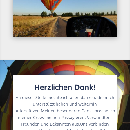
Herzlichen Dank!
An dieser Stelle möchte ich allen danken, die mich
unterstützt haben und weiterhin
unterstützen.Meinen besonderen Dank spreche ich
meiner Crew, meinen Passagieren, Verwandten,
Freunden und Bekannten aus.Uns verbinden