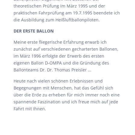
theoretischen Prüfung im März 1995 und der
praktischen Fahrprüfung am 19.7.1995 beendete ich
die Ausbildung zum Heißluftballonpiloten.
DER ERSTE BALLON
Meine erste fliegerische Erfahrung erwarb ich
zunächst auf verschiedenen gecharterten Ballonen,
im März 1996 erfolgte der Erwerb des ersten
eigenen Ballon D-OMPA und die Gründung des
Ballonteams Dr. Dr. Thomas Preisler …
Heute nach vielen schönen Erlebnissen und
Begegnungen mit Menschen, hat das Gefühl sich
über die Erde zu erheben für mich immer noch eine
spannende Faszination und ich freue mich auf jede
Fahrt mit Ihnen.