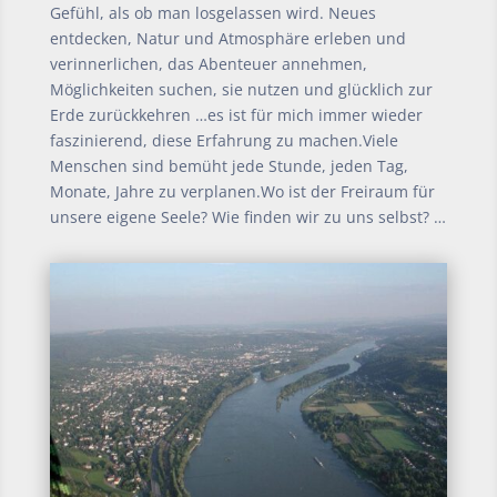
Gefühl, als ob man losgelassen wird.
Neues
entdecken, Natur und Atmosphäre erleben und
verinnerlichen, das Abenteuer annehmen,
Möglichkeiten suchen, sie nutzen und glücklich zur
Erde zurückkehren …
es ist für mich immer wieder
faszinierend, diese Erfahrung zu machen.Viele
Menschen sind bemüht jede Stunde, jeden Tag,
Monate, Jahre zu verplanen.Wo ist der Freiraum für
unsere eigene Seele? Wie finden wir zu uns selbst? …