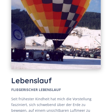
Lebenslauf
FLIEGERISCHER LEBENSLAUF
Seit frühester Kindheit hat mich die Vorstellung
fasziniert, sich schwebend über der Erde zu
bewegen, auf einem unsichtbaren Luftmeer zu