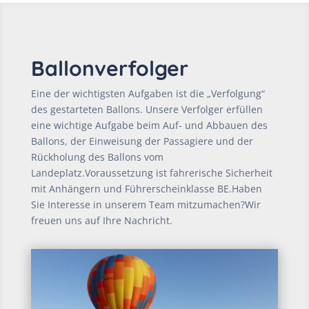
Ballonverfolger
Eine der wichtigsten Aufgaben ist die „Verfolgung“
des gestarteten Ballons. Unsere Verfolger erfüllen
eine wichtige Aufgabe beim Auf- und Abbauen des
Ballons, der Einweisung der Passagiere und der
Rückholung des Ballons vom
Landeplatz.Voraussetzung ist fahrerische Sicherheit
mit Anhängern und Führerscheinklasse BE.Haben
Sie Interesse in unserem Team mitzumachen?Wir
freuen uns auf Ihre Nachricht.