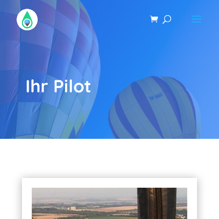
Ihr Pilot