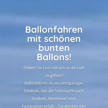
Ballonfahren
mit schönen
bunten
Ballons!
Haben Sie Lust mit uns in die Luft
zu gehen?
Ballonfahren ist ein einzigartiges
Erlebnis, das die Sehnsucht nach
Freiheit, Abenteuer und
Faszination erfüllt. „Sie werden den