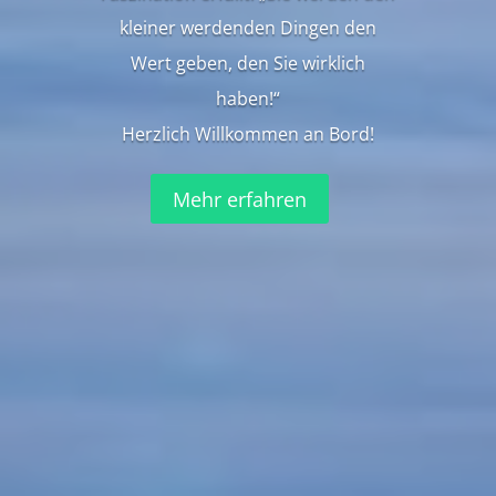
kleiner werdenden Dingen den
Wert geben, den Sie wirklich
haben!“
Herzlich Willkommen an Bord!
Mehr erfahren