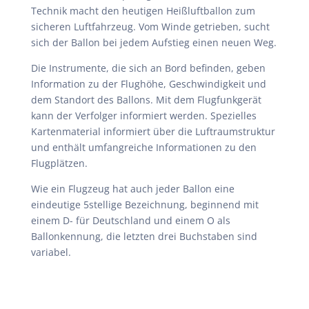
Technik macht den heutigen Heißluftballon zum
sicheren Luftfahrzeug. Vom Winde getrieben, sucht
sich der Ballon bei jedem Aufstieg einen neuen Weg.
Die Instrumente, die sich an Bord befinden, geben
Information zu der Flughöhe, Geschwindigkeit und
dem Standort des Ballons. Mit dem Flugfunkgerät
kann der Verfolger informiert werden. Spezielles
Kartenmaterial informiert über die Luftraumstruktur
und enthält umfangreiche Informationen zu den
Flugplätzen.
Wie ein Flugzeug hat auch jeder Ballon eine
eindeutige 5stellige Bezeichnung, beginnend mit
einem D- für Deutschland und einem O als
Ballonkennung, die letzten drei Buchstaben sind
variabel.