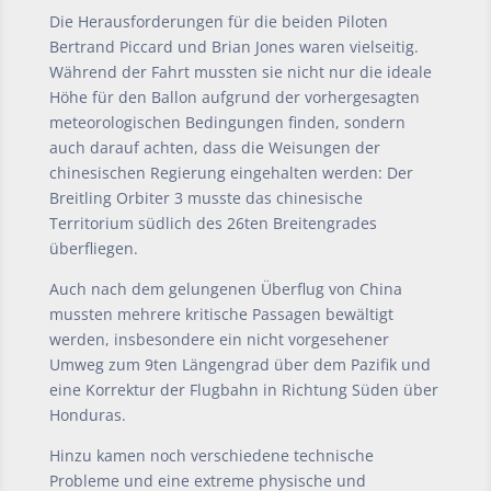
Die Herausforderungen für die beiden Piloten
Bertrand Piccard und Brian Jones waren vielseitig.
Während der Fahrt mussten sie nicht nur die ideale
Höhe für den Ballon aufgrund der vorhergesagten
meteorologischen Bedingungen finden, sondern
auch darauf achten, dass die Weisungen der
chinesischen Regierung eingehalten werden: Der
Breitling Orbiter 3 musste das chinesische
Territorium südlich des 26ten Breitengrades
überfliegen.
Auch nach dem gelungenen Überflug von China
mussten mehrere kritische Passagen bewältigt
werden, insbesondere ein nicht vorgesehener
Umweg zum 9ten Längengrad über dem Pazifik und
eine Korrektur der Flugbahn in Richtung Süden über
Honduras.
Hinzu kamen noch verschiedene technische
Probleme und eine extreme physische und