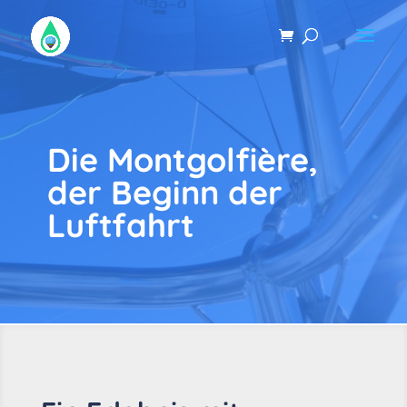
Die Montgolfière,
der Beginn der
Luftfahrt