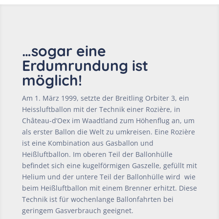
…sogar eine
Erdumrundung ist
möglich!
Am 1. März 1999, setzte der Breitling Orbiter 3, ein
Heissluftballon mit der Technik einer Rozière, in
Château-d’Oex im Waadtland zum Höhenflug an, um
als erster Ballon die Welt zu umkreisen. Eine Rozière
ist eine Kombination aus Gasballon und
Heißluftballon. Im oberen Teil der Ballonhülle
befindet sich eine kugelförmigen Gaszelle, gefüllt mit
Helium und der untere Teil der Ballonhülle wird wie
beim Heißluftballon mit einem Brenner erhitzt. Diese
Technik ist für wochenlange Ballonfahrten bei
geringem Gasverbrauch geeignet.