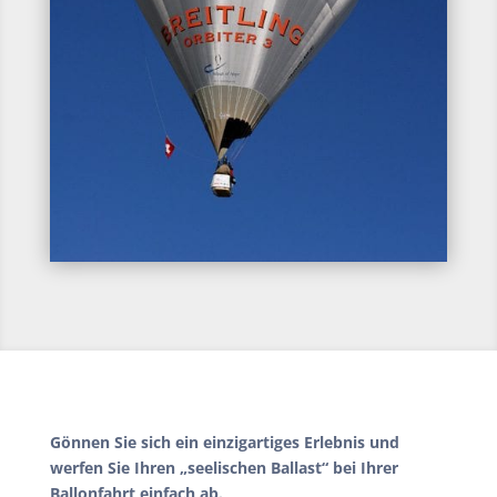
Gönnen Sie sich ein einzigartiges Erlebnis und
werfen Sie Ihren „seelischen Ballast“ bei Ihrer
Ballonfahrt einfach ab.