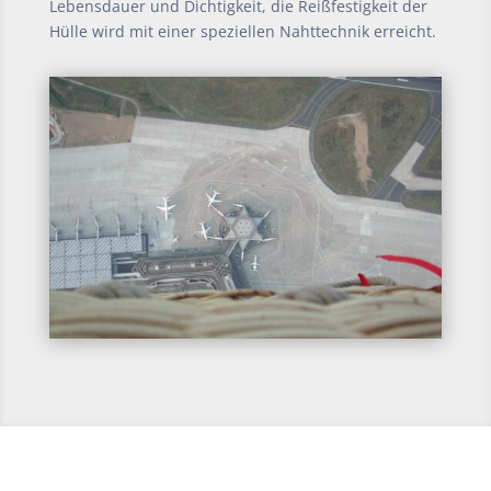
Lebensdauer und Dichtigkeit, die Reißfestigkeit der
Hülle wird mit einer speziellen Nahttechnik erreicht.