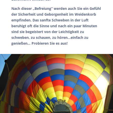
Nach dieser „Befreiung“ werden auch Sie ein Gefühl
der Sicherheit und Geborgenheit im Weidenkorb
empfinden. Das sanfte Schweben in der Luft
beruhigt oft die Sinne und nach ein paar Minuten
sind sie begeistert von der Leichtigkeit zu
schweben, zu schauen, zu hören…einfach zu
genießen… Probieren Sie es aus!