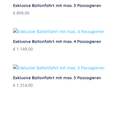
Exklusive Ballonfahrt mit max. 3 Passagieren
€
899,00
Exklusive Ballonfahrt mit max. 4 Passagieren
€
1.149,00
Exklusive Ballonfahrt mit max. 5 Passagieren
€
1.314,00