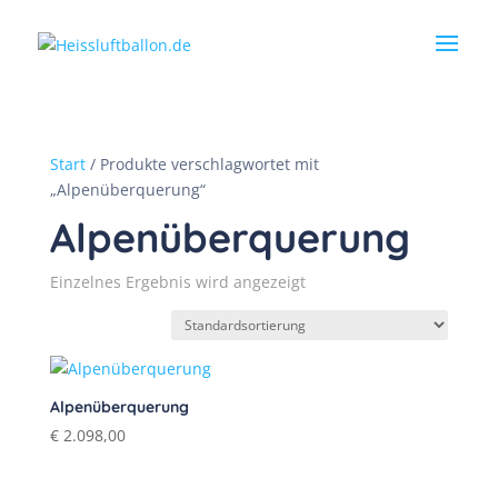
Start
/ Produkte verschlagwortet mit
„Alpenüberquerung“
Alpenüberquerung
Einzelnes Ergebnis wird angezeigt
Alpenüberquerung
€
2.098,00