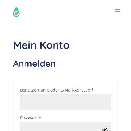
Mein Konto
Anmelden
Erforderlich
Benutzername oder E-Mail-Adresse
*
Erforderlich
Passwort
*