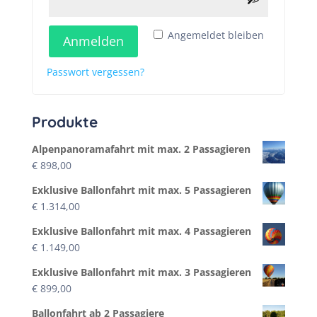
Angemeldet bleiben
Anmelden
Passwort vergessen?
Produkte
Alpenpanoramafahrt mit max. 2 Passagieren
€
898,00
Exklusive Ballonfahrt mit max. 5 Passagieren
€
1.314,00
Exklusive Ballonfahrt mit max. 4 Passagieren
€
1.149,00
Exklusive Ballonfahrt mit max. 3 Passagieren
€
899,00
Ballonfahrt ab 2 Passagiere