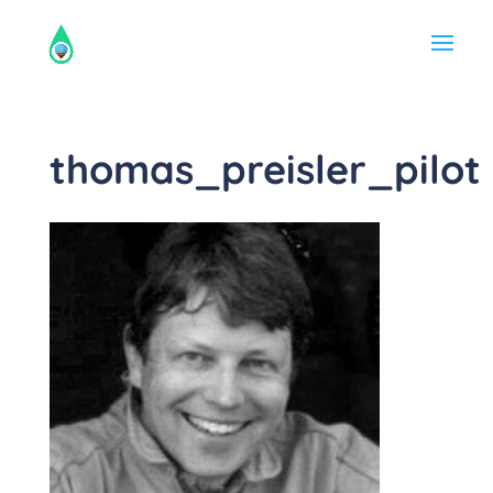
thomas_preisler_pilot